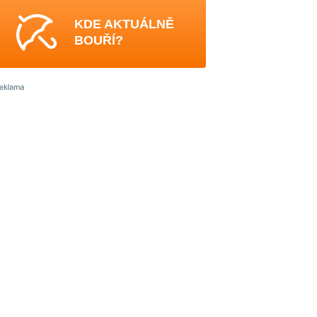
KDE AKTUÁLNĚ
BOUŘÍ?