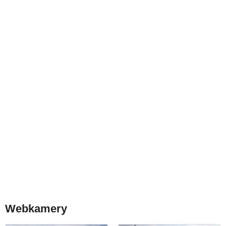
Webkamery