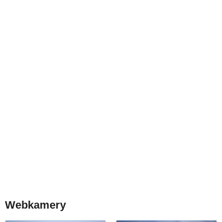
Webkamery