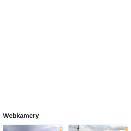
Webkamery