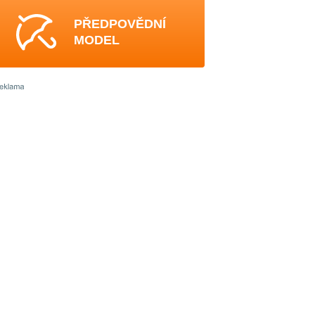
PŘEDPOVĚDNÍ
MODEL