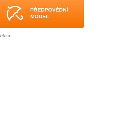
PŘEDPOVĚDNÍ
MODEL