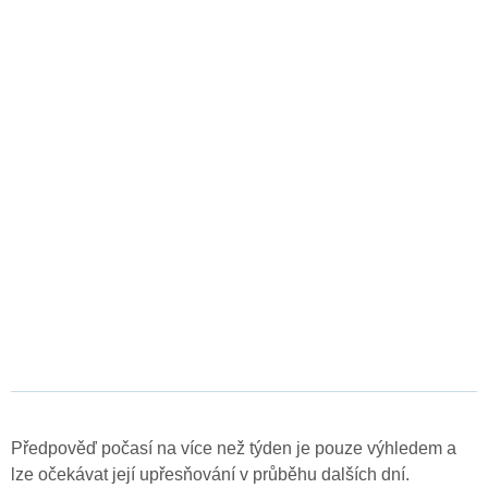
Předpověď počasí na více než týden je pouze výhledem a
lze očekávat její upřesňování v průběhu dalších dní.