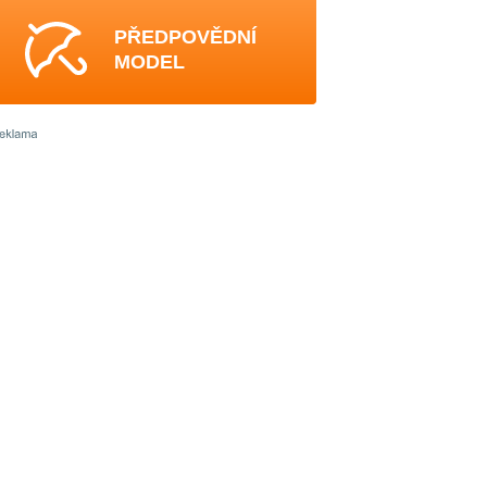
PŘEDPOVĚDNÍ
MODEL