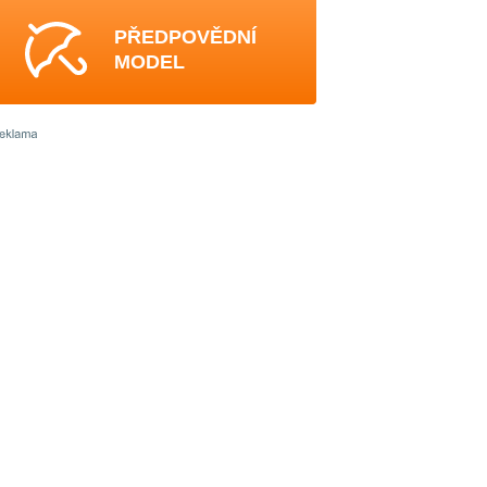
PŘEDPOVĚDNÍ
MODEL