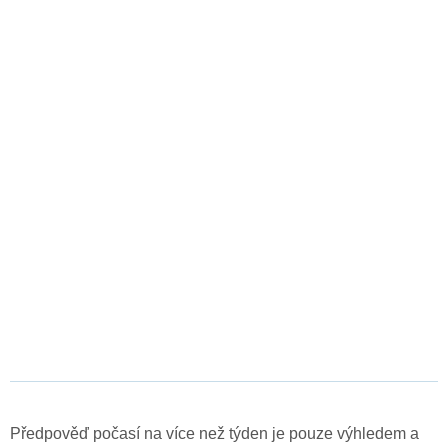
Předpověď počasí na více než týden je pouze výhledem a