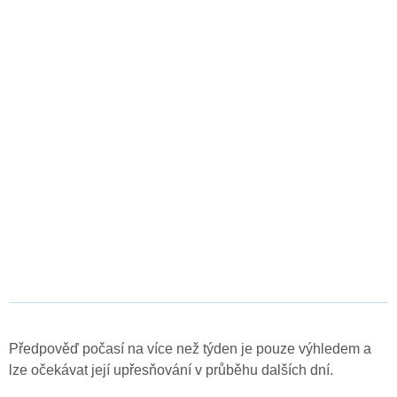
Předpověď počasí na více než týden je pouze výhledem a
lze očekávat její upřesňování v průběhu dalších dní.