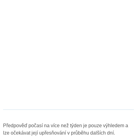
Předpověď počasí na více než týden je pouze výhledem a
lze očekávat její upřesňování v průběhu dalších dní.