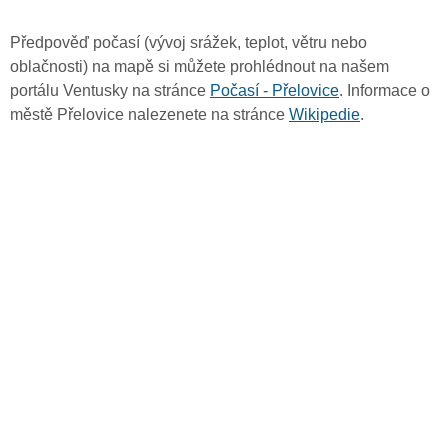
Předpověď počasí (vývoj srážek, teplot, větru nebo
oblačnosti) na mapě si můžete prohlédnout na našem
portálu Ventusky na stránce
Počasí - Přelovice
. Informace o
městě Přelovice nalezenete na stránce
Wikipedie
.