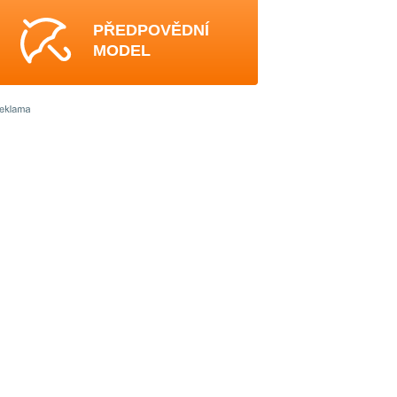
PŘEDPOVĚDNÍ
MODEL