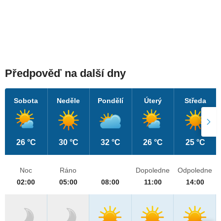
Předpověď na další dny
Sobota
Neděle
Pondělí
Úterý
Středa
26 °C
30 °C
32 °C
26 °C
25 °C
Noc
Ráno
Dopoledne
Odpoledne
02:00
05:00
08:00
11:00
14:00