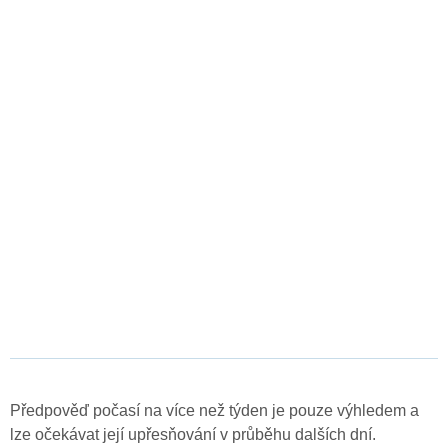
Předpověď počasí na více než týden je pouze výhledem a
lze očekávat její upřesňování v průběhu dalších dní.