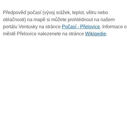
Předpověď počasí (vývoj srážek, teplot, větru nebo
oblačnosti) na mapě si můžete prohlédnout na našem
portálu Ventusky na stránce
Počasí - Přelovice
. Informace o
městě Přelovice nalezenete na stránce
Wikipedie
.