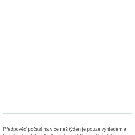
Předpověď počasí na více než týden je pouze výhledem a