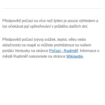
Předpověď počasí na více než týden je pouze výhledem a
lze očekávat její upřesňování v průběhu dalších dní.
Předpověď počasí (vývoj srážek, teplot, větru nebo
oblačnosti) na mapě si můžete prohlédnout na našem
portálu Ventusky na stránce
Počasí - Radiměř
. Informace o
městě Radiměř nalezenete na stránce
Wikipedie
.