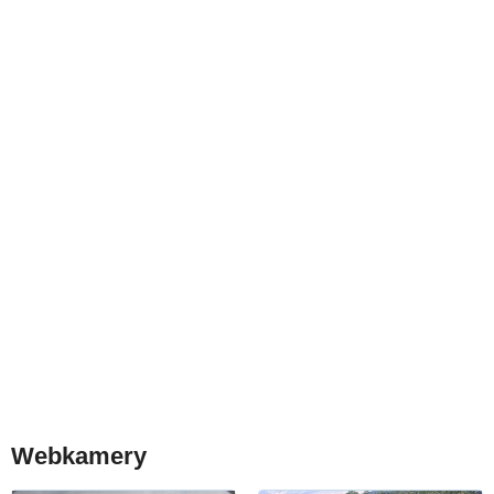
Webkamery