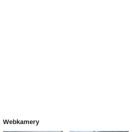
Webkamery