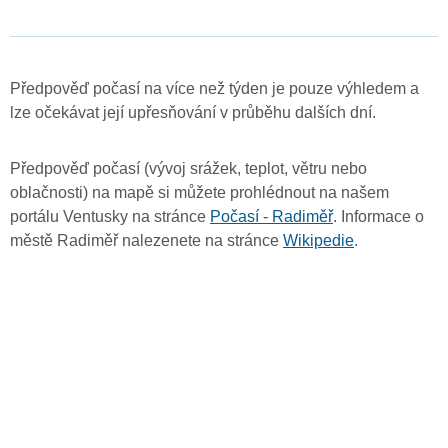
Předpověď počasí na více než týden je pouze výhledem a
lze očekávat její upřesňování v průběhu dalších dní.
Předpověď počasí (vývoj srážek, teplot, větru nebo
oblačnosti) na mapě si můžete prohlédnout na našem
portálu Ventusky na stránce
Počasí - Radiměř
. Informace o
městě Radiměř nalezenete na stránce
Wikipedie
.