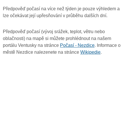
Předpověď počasí na více než týden je pouze výhledem a
lze očekávat její upřesňování v průběhu dalších dní.
Předpověď počasí (vývoj srážek, teplot, větru nebo
oblačnosti) na mapě si můžete prohlédnout na našem
portálu Ventusky na stránce
Počasí - Nezdice
. Informace o
městě Nezdice nalezenete na stránce
Wikipedie
.