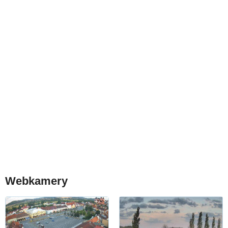
Webkamery