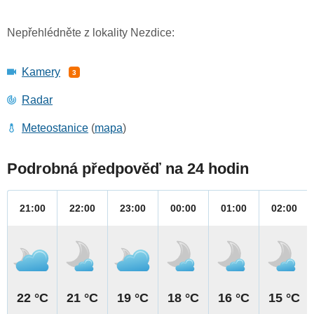
Nepřehlédněte z lokality Nezdice:
Kamery
3
Radar
Meteostanice
(
mapa
)
Podrobná předpověď na 24 hodin
21:00
22:00
23:00
00:00
01:00
02:00
22 °C
21 °C
19 °C
18 °C
16 °C
15 °C