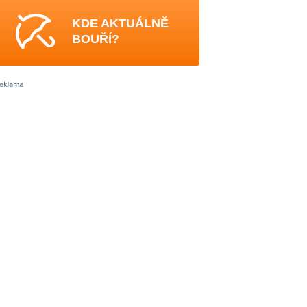
KDE AKTUÁLNĚ
BOUŘÍ?