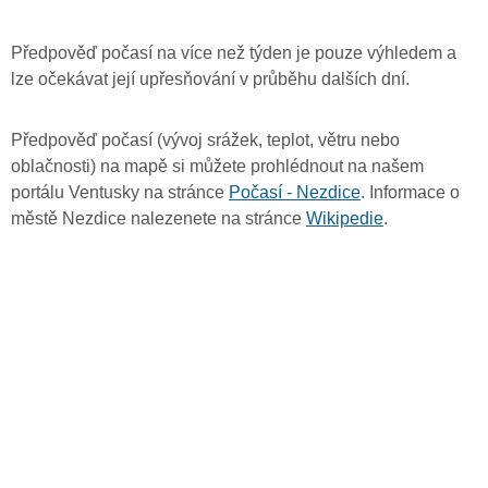
Předpověď počasí na více než týden je pouze výhledem a
lze očekávat její upřesňování v průběhu dalších dní.
Předpověď počasí (vývoj srážek, teplot, větru nebo
oblačnosti) na mapě si můžete prohlédnout na našem
portálu Ventusky na stránce
Počasí - Nezdice
. Informace o
městě Nezdice nalezenete na stránce
Wikipedie
.