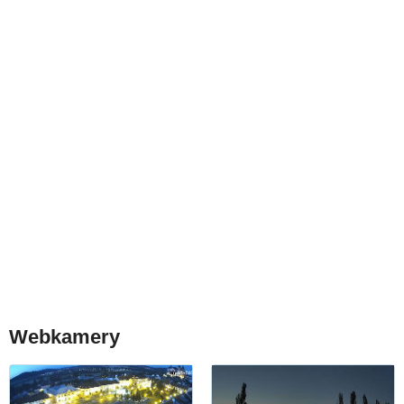
Webkamery