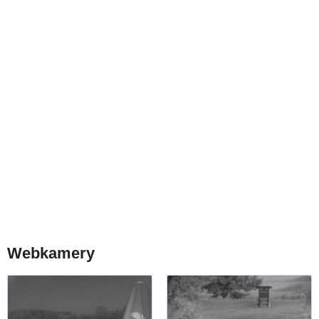
Webkamery