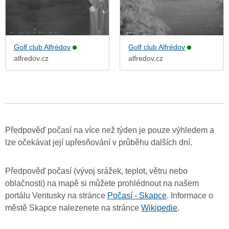
Golf club Alfrédov
Golf club Alfrédov
alfredov.cz
alfredov.cz
Předpověď počasí na více než týden je pouze výhledem a
lze očekávat její upřesňování v průběhu dalších dní.
Předpověď počasí (vývoj srážek, teplot, větru nebo
oblačnosti) na mapě si můžete prohlédnout na našem
portálu Ventusky na stránce
Počasí - Skapce
. Informace o
městě Skapce nalezenete na stránce
Wikipedie
.