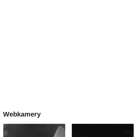
Webkamery