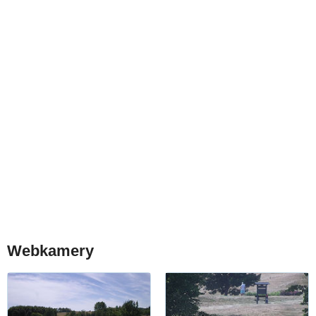
Webkamery