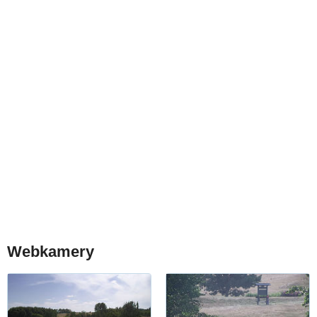
Webkamery