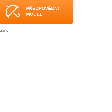
PŘEDPOVĚDNÍ
MODEL