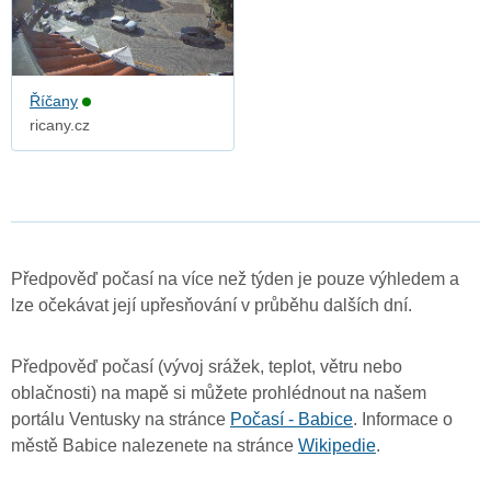
Říčany
ricany.cz
Předpověď počasí na více než týden je pouze výhledem a
lze očekávat její upřesňování v průběhu dalších dní.
Předpověď počasí (vývoj srážek, teplot, větru nebo
oblačnosti) na mapě si můžete prohlédnout na našem
portálu Ventusky na stránce
Počasí - Babice
. Informace o
městě Babice nalezenete na stránce
Wikipedie
.