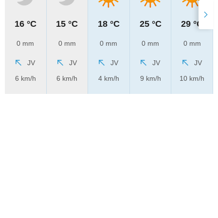
16 °C
15 °C
18 °C
25 °C
29 °C
0 mm
0 mm
0 mm
0 mm
0 mm
JV
JV
JV
JV
JV
6 km/h
6 km/h
4 km/h
9 km/h
10 km/h