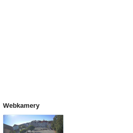
Webkamery