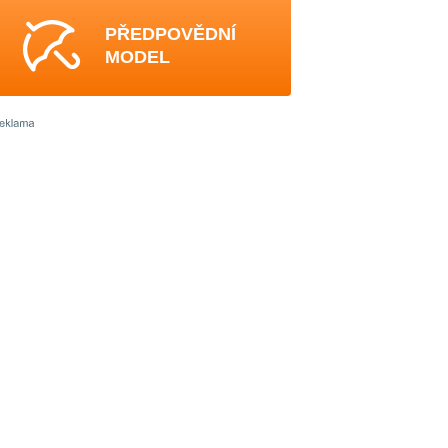
PŘEDPOVĚDNÍ
MODEL