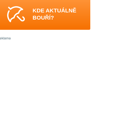
KDE AKTUÁLNĚ
BOUŘÍ?