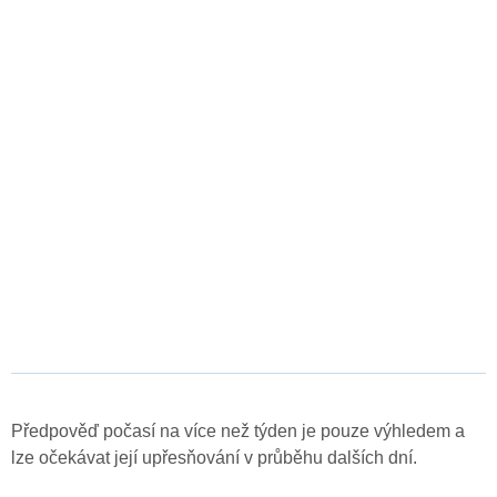
Předpověď počasí na více než týden je pouze výhledem a
lze očekávat její upřesňování v průběhu dalších dní.