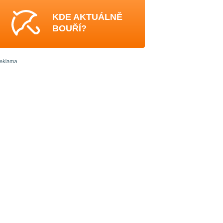
KDE AKTUÁLNĚ
BOUŘÍ?