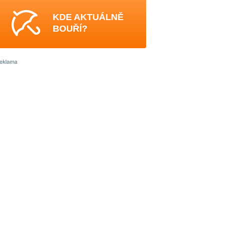
KDE AKTUÁLNĚ
BOUŘÍ?