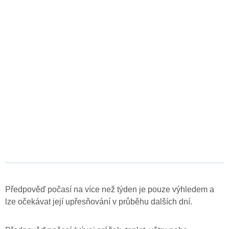
Předpověď počasí na více než týden je pouze výhledem a
lze očekávat její upřesňování v průběhu dalších dní.