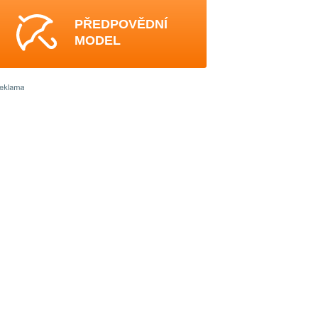
PŘEDPOVĚDNÍ
MODEL