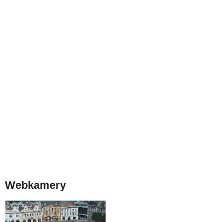
Webkamery