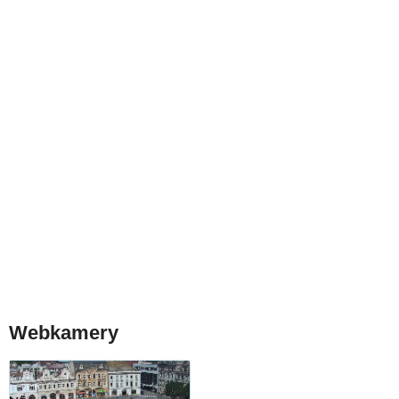
Webkamery