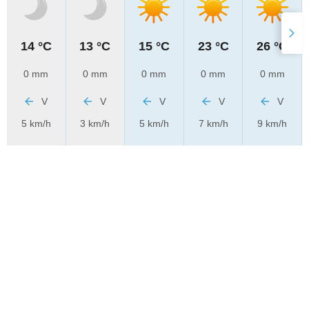
14 °C
13 °C
15 °C
23 °C
26 °C
0 mm
0 mm
0 mm
0 mm
0 mm
V
V
V
V
V
5 km/h
3 km/h
5 km/h
7 km/h
9 km/h