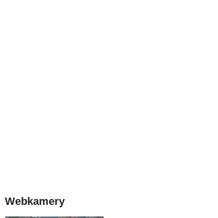
Webkamery