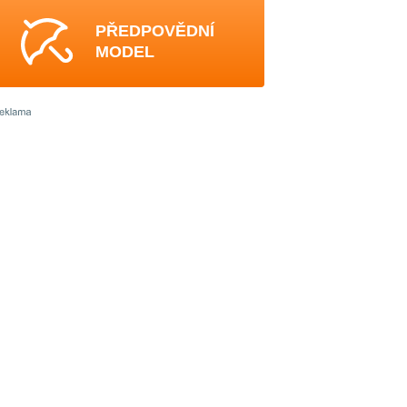
PŘEDPOVĚDNÍ
MODEL