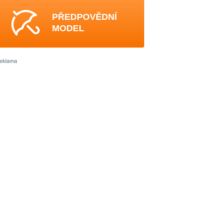
PŘEDPOVĚDNÍ
MODEL