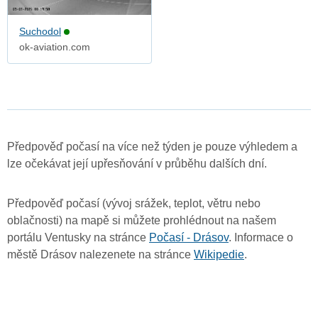
Suchodol
ok-aviation.com
Předpověď počasí na více než týden je pouze výhledem a
lze očekávat její upřesňování v průběhu dalších dní.
Předpověď počasí (vývoj srážek, teplot, větru nebo
oblačnosti) na mapě si můžete prohlédnout na našem
portálu Ventusky na stránce
Počasí - Drásov
. Informace o
městě Drásov nalezenete na stránce
Wikipedie
.