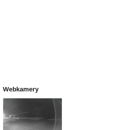
Webkamery