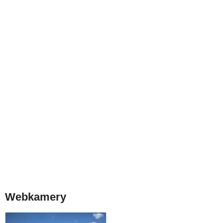
Webkamery