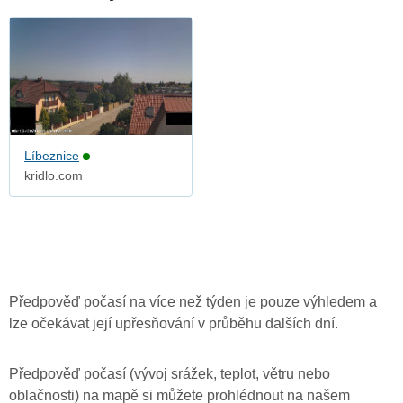
Líbeznice
kridlo.com
Předpověď počasí na více než týden je pouze výhledem a
lze očekávat její upřesňování v průběhu dalších dní.
Předpověď počasí (vývoj srážek, teplot, větru nebo
oblačnosti) na mapě si můžete prohlédnout na našem