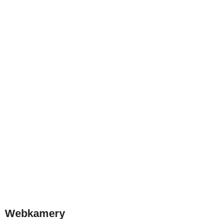
Webkamery