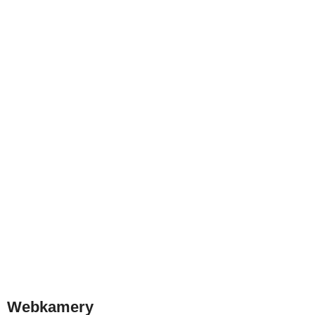
Webkamery