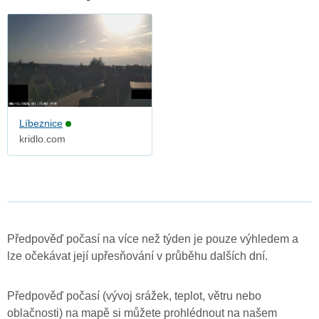
Líbeznice
kridlo.com
Předpověď počasí na více než týden je pouze výhledem a
lze očekávat její upřesňování v průběhu dalších dní.
Předpověď počasí (vývoj srážek, teplot, větru nebo
oblačnosti) na mapě si můžete prohlédnout na našem