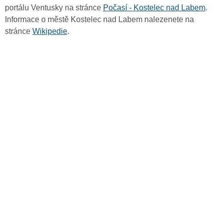
portálu Ventusky na stránce
Počasí - Kostelec nad Labem
.
Informace o městě Kostelec nad Labem nalezenete na
stránce
Wikipedie
.