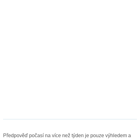
Předpověď počasí na více než týden je pouze výhledem a