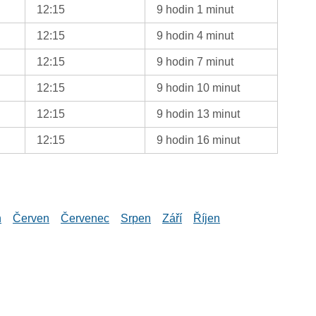
12:15
9 hodin 1 minut
12:15
9 hodin 4 minut
12:15
9 hodin 7 minut
12:15
9 hodin 10 minut
12:15
9 hodin 13 minut
12:15
9 hodin 16 minut
n
Červen
Červenec
Srpen
Září
Říjen