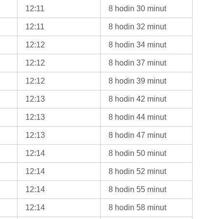
12:11
8 hodin 30 minut
12:11
8 hodin 32 minut
12:12
8 hodin 34 minut
12:12
8 hodin 37 minut
12:12
8 hodin 39 minut
12:13
8 hodin 42 minut
12:13
8 hodin 44 minut
12:13
8 hodin 47 minut
12:14
8 hodin 50 minut
12:14
8 hodin 52 minut
12:14
8 hodin 55 minut
12:14
8 hodin 58 minut