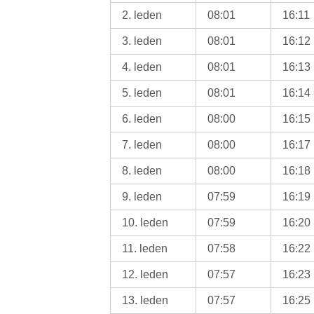
2. leden
08:01
16:11
3. leden
08:01
16:12
4. leden
08:01
16:13
5. leden
08:01
16:14
6. leden
08:00
16:15
7. leden
08:00
16:17
8. leden
08:00
16:18
9. leden
07:59
16:19
10. leden
07:59
16:20
11. leden
07:58
16:22
12. leden
07:57
16:23
13. leden
07:57
16:25