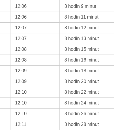
12:06
8 hodin 9 minut
12:06
8 hodin 11 minut
12:07
8 hodin 12 minut
12:07
8 hodin 13 minut
12:08
8 hodin 15 minut
12:08
8 hodin 16 minut
12:09
8 hodin 18 minut
12:09
8 hodin 20 minut
12:10
8 hodin 22 minut
12:10
8 hodin 24 minut
12:10
8 hodin 26 minut
12:11
8 hodin 28 minut