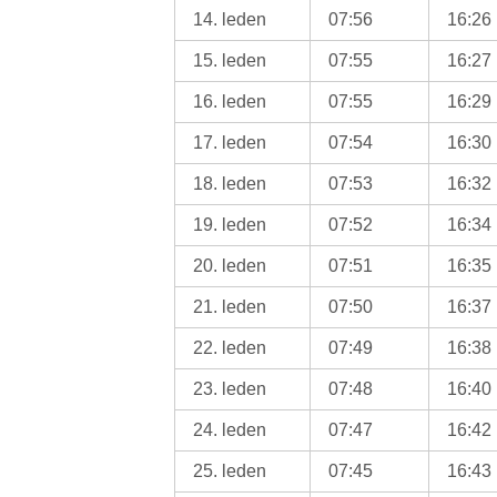
14. leden
07:56
16:26
15. leden
07:55
16:27
16. leden
07:55
16:29
17. leden
07:54
16:30
18. leden
07:53
16:32
19. leden
07:52
16:34
20. leden
07:51
16:35
21. leden
07:50
16:37
22. leden
07:49
16:38
23. leden
07:48
16:40
24. leden
07:47
16:42
25. leden
07:45
16:43