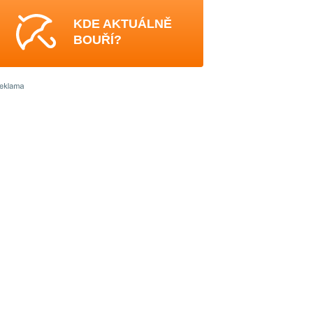
KDE AKTUÁLNĚ
BOUŘÍ?