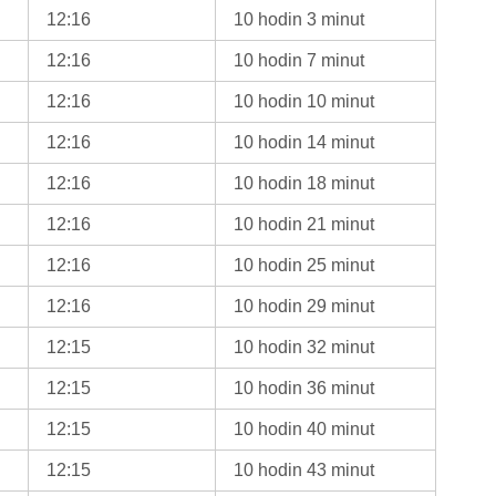
12:16
10 hodin 3 minut
12:16
10 hodin 7 minut
12:16
10 hodin 10 minut
12:16
10 hodin 14 minut
12:16
10 hodin 18 minut
12:16
10 hodin 21 minut
12:16
10 hodin 25 minut
12:16
10 hodin 29 minut
12:15
10 hodin 32 minut
12:15
10 hodin 36 minut
12:15
10 hodin 40 minut
12:15
10 hodin 43 minut