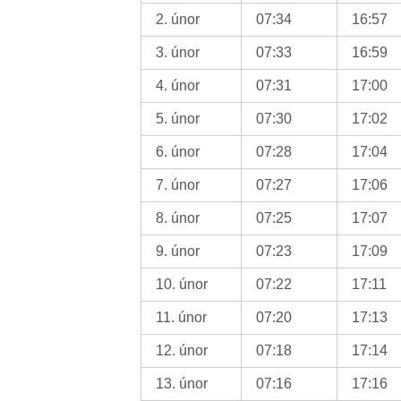
2. únor
07:34
16:57
3. únor
07:33
16:59
4. únor
07:31
17:00
5. únor
07:30
17:02
6. únor
07:28
17:04
7. únor
07:27
17:06
8. únor
07:25
17:07
9. únor
07:23
17:09
10. únor
07:22
17:11
11. únor
07:20
17:13
12. únor
07:18
17:14
13. únor
07:16
17:16