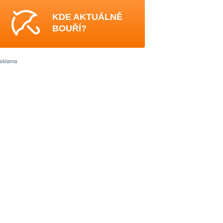
KDE AKTUÁLNĚ
BOUŘÍ?