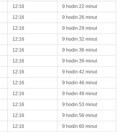
12:16
9 hodin 22 minut
12:16
9 hodin 26 minut
12:16
9 hodin 29 minut
12:16
9 hodin 32 minut
12:16
9 hodin 36 minut
12:16
9 hodin 39 minut
12:16
9 hodin 42 minut
12:16
9 hodin 46 minut
12:16
9 hodin 49 minut
12:16
9 hodin 53 minut
12:16
9 hodin 56 minut
12:16
9 hodin 60 minut