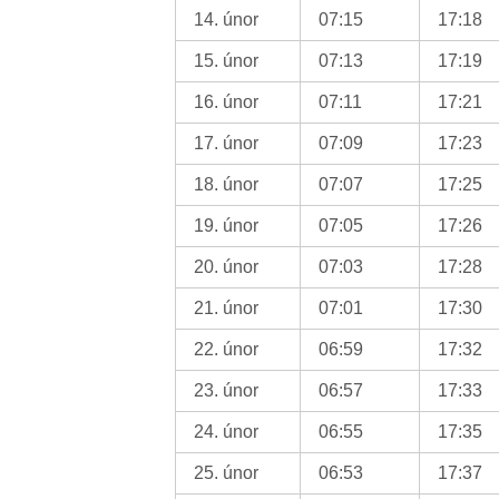
14. únor
07:15
17:18
15. únor
07:13
17:19
16. únor
07:11
17:21
17. únor
07:09
17:23
18. únor
07:07
17:25
19. únor
07:05
17:26
20. únor
07:03
17:28
21. únor
07:01
17:30
22. únor
06:59
17:32
23. únor
06:57
17:33
24. únor
06:55
17:35
25. únor
06:53
17:37