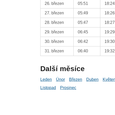
26. březen
05:51
18:24
27. březen
05:49
18:26
28. březen
05:47
18:27
29. březen
06:45
19:29
30. březen
06:42
19:30
31. březen
06:40
19:32
Další měsíce
Leden
Únor
Březen
Duben
Květe
Listopad
Prosinec