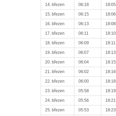
14. březen
06:18
18:05
15. březen
06:15
18:06
16. březen
06:13
18:08
17. březen
06:11
18:10
18. březen
06:09
18:11
19. březen
06:07
18:13
20. březen
06:04
18:15
21. březen
06:02
18:16
22. březen
06:00
18:18
23. březen
05:58
18:19
24. březen
05:56
18:21
25. březen
05:53
18:23