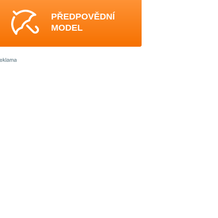
PŘEDPOVĚDNÍ
MODEL