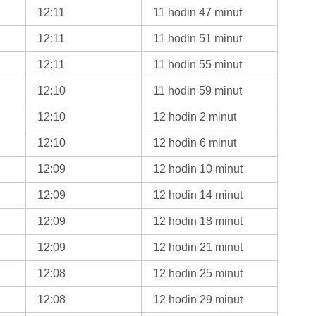
12:11
11 hodin 47 minut
12:11
11 hodin 51 minut
12:11
11 hodin 55 minut
12:10
11 hodin 59 minut
12:10
12 hodin 2 minut
12:10
12 hodin 6 minut
12:09
12 hodin 10 minut
12:09
12 hodin 14 minut
12:09
12 hodin 18 minut
12:09
12 hodin 21 minut
12:08
12 hodin 25 minut
12:08
12 hodin 29 minut