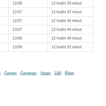
12:08
12 hodin 33 minut
12:07
12 hodin 37 minut
12:07
12 hodin 40 minut
13:07
12 hodin 44 minut
13:06
12 hodin 48 minut
13:06
12 hodin 52 minut
n
Červen
Červenec
Srpen
Září
Říjen