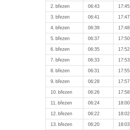
2. březen
06:43
17:45
3. březen
06:41
17:47
4. březen
06:39
17:48
5. březen
06:37
17:50
6. březen
06:35
17:52
7. březen
06:33
17:53
8. březen
06:31
17:55
9. březen
06:28
17:57
10. březen
06:26
17:58
11. březen
06:24
18:00
12. březen
06:22
18:02
13. březen
06:20
18:03