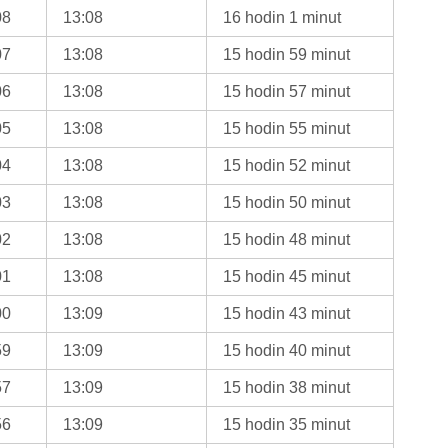
08
13:08
16 hodin 1 minut
07
13:08
15 hodin 59 minut
06
13:08
15 hodin 57 minut
05
13:08
15 hodin 55 minut
04
13:08
15 hodin 52 minut
03
13:08
15 hodin 50 minut
02
13:08
15 hodin 48 minut
01
13:08
15 hodin 45 minut
00
13:09
15 hodin 43 minut
59
13:09
15 hodin 40 minut
57
13:09
15 hodin 38 minut
56
13:09
15 hodin 35 minut