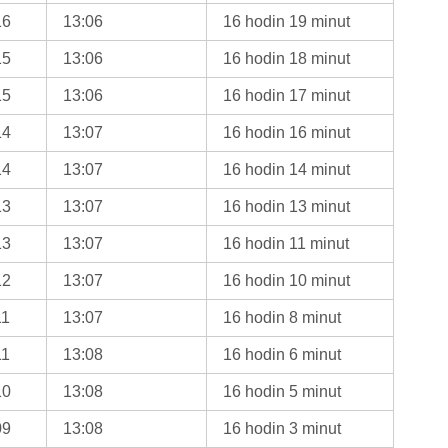
16
13:06
16 hodin 19 minut
15
13:06
16 hodin 18 minut
15
13:06
16 hodin 17 minut
14
13:07
16 hodin 16 minut
14
13:07
16 hodin 14 minut
13
13:07
16 hodin 13 minut
13
13:07
16 hodin 11 minut
12
13:07
16 hodin 10 minut
11
13:07
16 hodin 8 minut
11
13:08
16 hodin 6 minut
10
13:08
16 hodin 5 minut
09
13:08
16 hodin 3 minut