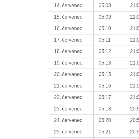
14. červenec
05:08
21:
15. červenec
05:09
21:
16. červenec
05:10
21:
17. červenec
05:11
21:
18. červenec
05:12
21:
19. červenec
05:13
21:
20. červenec
05:15
21:
21. červenec
05:16
21:
22. červenec
05:17
21:
23. červenec
05:18
20:
24. červenec
05:20
20:
25. červenec
05:21
20: