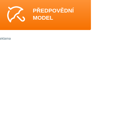
PŘEDPOVĚDNÍ
MODEL