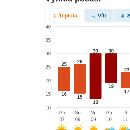
Teplota
Vítr
40
35
30
30
30
26
25
25
23
20
19
17
15
16
15
13
10
Pá
So
Ne
Po
Út
07
08
09
10
11