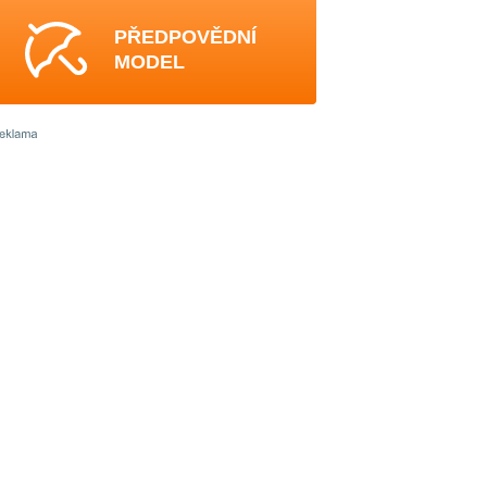
PŘEDPOVĚDNÍ
MODEL