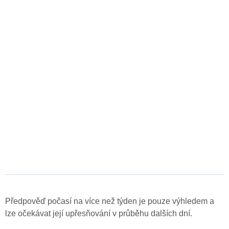
Předpověď počasí na více než týden je pouze výhledem a
lze očekávat její upřesňování v průběhu dalších dní.