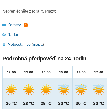
Nepřehlédněte z lokality Plazy:
Kamery
1
Radar
Meteostanice
(
mapa
)
Podrobná předpověď na 24 hodin
12:00
13:00
14:00
15:00
16:00
17:00
26 °C
28 °C
29 °C
30 °C
30 °C
30 °C