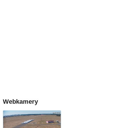
Webkamery